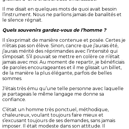
Il me disait en quelques mots de quoi avait besoin
l’instrument. Nous ne parlions jamais de banalités et
le silence régnait.
Quels souvenirs gardez-vous de l’homme ?
Il s’exprimait de manière contenue et posée. Certes je
n’étais pas son élève. Sinon, cancre que j’aurais été,
j’aurais mérité des réprimandes avec l’intensité qui
s’imposait. S’il pouvait se mettre en colère ce n’était
jamais avec moi. Au moment de repartir, je bénéficiais
de paroles encourageantes et il me glissait un billet,
de la manière la plus élégante, parfois de belles
sommes.
J’étais très ému qu’une telle personne avec laquelle
je partageais le même langage me donne sa
confiance.
C’était un homme très ponctuel, méthodique,
chaleureux, voulant toujours faire mieux et
s’excusant toujours de ses demandes, sans jamais
imposer. Il était modeste dans son attitude. Il