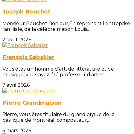
Joseph Beuchet
Monsieur Beuchet Bonjour,En reprenant l’entreprise
familiale, de la célèbre maison Louis...
2 août 2026
François Sabatier
Vous êtes un homme d’art, de littérature et de
musique, vous avez été professeur d’art et...
7 avril 2026
Pierre Grandmaison
Pierre, vous êtes titulaire du grand orgue de la
basilique de Montréal, compositeur,...
5 mars 2026