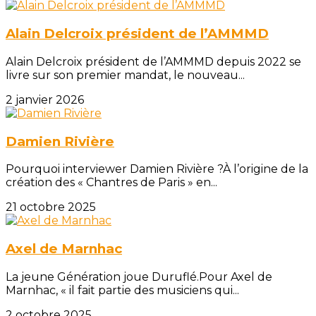
Alain Delcroix président de l’AMMMD
Alain Delcroix président de l’AMMMD depuis 2022 se
livre sur son premier mandat, le nouveau...
2 janvier 2026
Damien Rivière
Pourquoi interviewer Damien Rivière ?À l’origine de la
création des « Chantres de Paris » en...
21 octobre 2025
Axel de Marnhac
La jeune Génération joue Duruflé.Pour Axel de
Marnhac, « il fait partie des musiciens qui...
2 octobre 2025