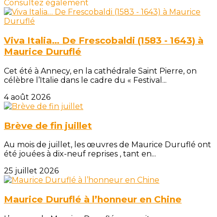
Consultez également
Viva Italia… De Frescobaldi (1583 - 1643) à
Maurice Duruflé
Cet été à Annecy, en la cathédrale Saint Pierre, on
célèbre l’Italie dans le cadre du « Festival...
4 août 2026
Brève de fin juillet
Au mois de juillet, les œuvres de Maurice Duruflé ont
été jouées à dix-neuf reprises , tant en...
25 juillet 2026
Maurice Duruflé à l’honneur en Chine