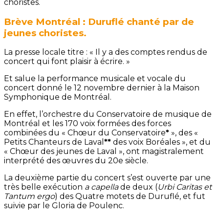
Brève Montréal : Duruflé chanté par de
jeunes choristes.
La presse locale titre : « Il y a des comptes rendus de
concert qui font plaisir à écrire. »
Et salue la performance musicale et vocale du
concert donné le 12 novembre dernier à la Maison
Symphonique de Montréal.
En effet, l’orchestre du Conservatoire de musique de
Montréal et les 170 voix formées des forces
combinées du « Chœur du Conservatoire
*
», des «
Petits Chanteurs de Laval
**
des voix Boréales », et du
« Chœur des jeunes de Laval », ont magistralement
interprété des œuvres du 20e siècle.
La deuxième partie du concert s’est ouverte par une
très belle exécution
a capella
de deux (
Urbi Caritas et
Tantum ergo
) des Quatre motets de Duruflé, et fut
suivie par le Gloria de Poulenc.