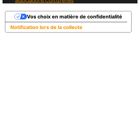
associations Culturelles
Vos choix en matière de confidentialité
Notification lors de la collecte