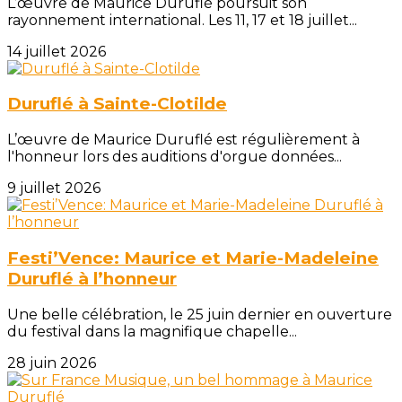
L’œuvre de Maurice Duruflé poursuit son
rayonnement international. Les 11, 17 et 18 juillet...
14 juillet 2026
Duruflé à Sainte-Clotilde
L’œuvre de Maurice Duruflé est régulièrement à
l'honneur lors des auditions d'orgue données...
9 juillet 2026
Festi’Vence: Maurice et Marie-Madeleine
Duruflé à l’honneur
Une belle célébration, le 25 juin dernier en ouverture
du festival dans la magnifique chapelle...
28 juin 2026